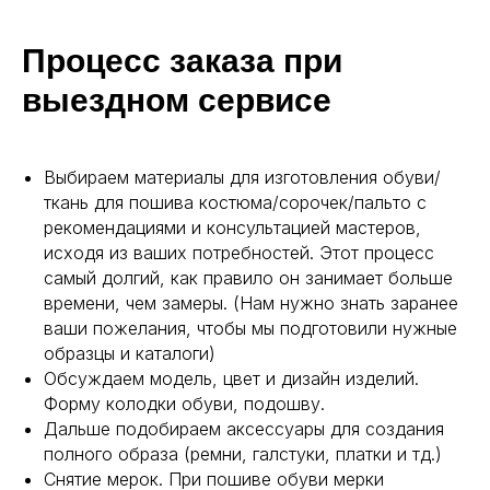
Процесс заказа при
выездном сервисе
Выбираем материалы для изготовления обуви/
ткань для пошива костюма/сорочек/пальто с
рекомендациями и консультацией мастеров,
исходя из ваших потребностей. Этот процесс
самый долгий, как правило он занимает больше
времени, чем замеры. (Нам нужно знать заранее
ваши пожелания, чтобы мы подготовили нужные
образцы и каталоги)
Обсуждаем модель, цвет и дизайн изделий.
Форму колодки обуви, подошву.
Дальше подобираем аксессуары для создания
полного образа (ремни, галстуки, платки и тд.)
Снятие мерок. При пошиве обуви мерки