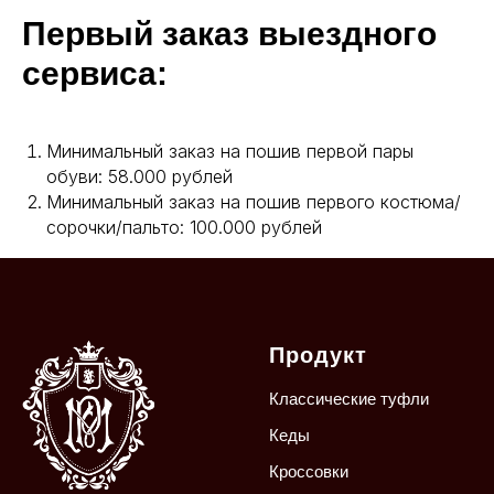
Первый заказ выездного
сервиса:
Минимальный заказ на пошив первой пары
обуви: 58.000 рублей
Минимальный заказ на пошив первого костюма/
сорочки/пальто: 100.000 рублей
Продукт
Классические
туфли
Кеды
Кроссовки