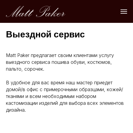
Выездной сервис
Matt Paker предлагает своим клиентами услугу
выездного сервиса пошива обуви, костюмов,
пальто, сорочек.
В удобное для вас время наш мастер приедет
домой/в офис с примерочными образцами, кожей/
тканями и всем необходимым набором
кастомизации изделий для выбора всех элементов
дизайна.