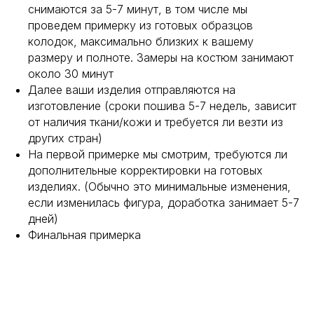
снимаются за 5-7 минут, в том числе мы
проведем примерку из готовых образцов
колодок, максимально близких к вашему
размеру и полноте. Замеры на костюм занимают
около 30 минут
Далее ваши изделия отправляются на
изготовление (сроки пошива 5-7 недель, зависит
от наличия ткани/кожи и требуется ли везти из
других стран)
На первой примерке мы смотрим, требуются ли
дополнительные корректировки на готовых
изделиях. (Обычно это минимальные изменения,
если изменилась фигура, доработка занимает 5-7
дней)
Финальная примерка