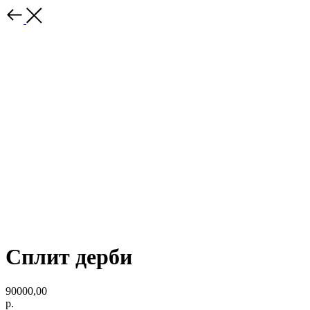
Сплит дерби
90000,00
р.