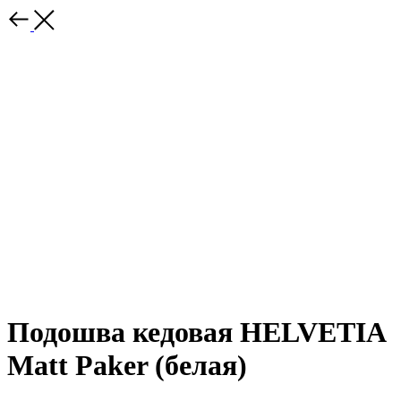
Подошва кедовая HELVETIA
Matt Paker (белая)