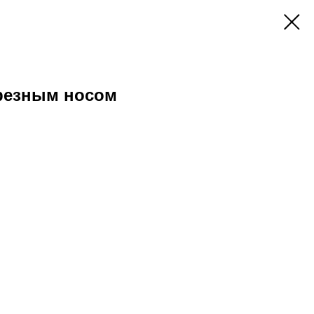
трезным носом