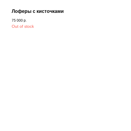
Лоферы с кисточками
75 000
р.
Out of stock