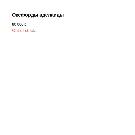
Оксфорды аделаиды
80 000
р.
Out of stock