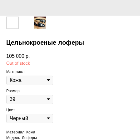
Цельнокроеные лоферы
105 000
р.
Out of stock
Материал
Размер
Цвет
Материал: Кожа
Модель: Лоферы