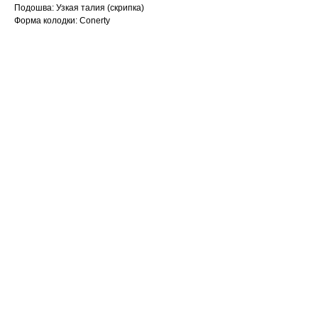
Подошва: Узкая талия (скрипка)
Форма колодки: Conerty