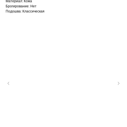
Материал: Кожа
Брогирование: Нет
Подошва: Классическая