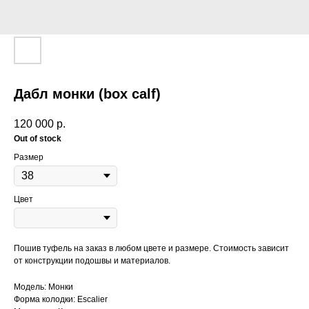
Дабл монки (box calf)
120 000
р.
Out of stock
Размер
Цвет
Пошив туфель на заказ в любом цвете и размере. Стоимость зависит
от конструкции подошвы и материалов.
Модель: Монки
Форма колодки: Escalier