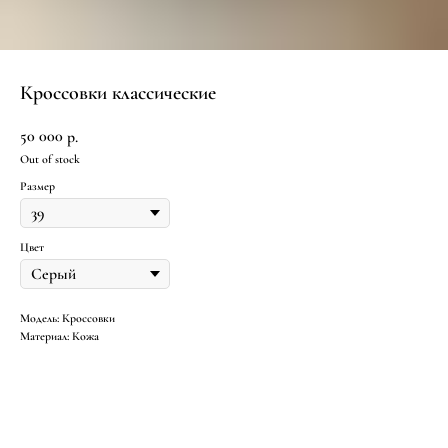
Кроссовки классические
50 000
р.
Out of stock
Размер
Цвет
Модель: Кроссовки
Материал: Кожа