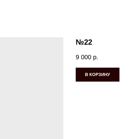
№22
9 000
р.
В КОРЗИНУ